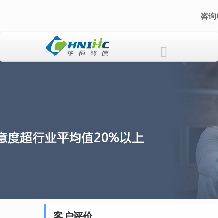
咨询电
客户评价