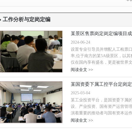
◆
工作分析与定岗定编
某景区售票岗定岗定编项目成
2024-06-24
设置专业引导员并增配人工检票
率,位于南方的某5A级景区，以
仅在国内享有盛名，更是被世界文化
阅读全文 >>
某国资委下属工控平台定岗定
2025-03-04
某工业投资平台，是国资委下属
设、产业投资、国有资产运营管
演着重要的推动者与国有资本运作枢
阅读全文 >>