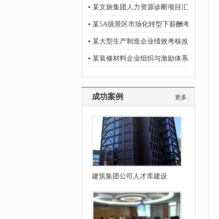
▪
某文旅集团人力资源诊断项目汇报会议顺
▪
某5A级景区市场化转型下薪酬考核项目稳
▪
某大型生产制造企业绩效考核改革项目顺
▪
某装修材料企业组织与激励体系项目稳步
成功案例
更多..
建筑集团公司人才库建设