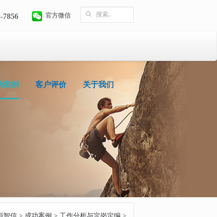
官方微信
-7856
功案例
客户评价
关于我们
恒智信
>
成功案例
>
工作分析与定岗定编
>