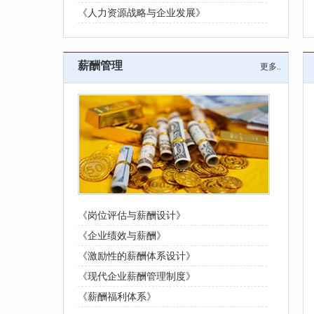
《人力资源战略与企业发展》
薪酬管理
更多..
《岗位评估与薪酬设计》
《企业绩效与薪酬》
《激励性的薪酬体系设计》
《现代企业薪酬管理制度》
《薪酬福利体系》