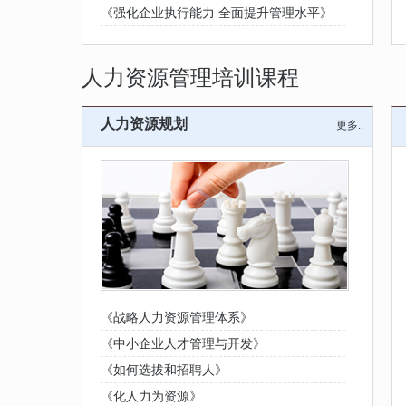
《强化企业执行能力 全面提升管理水平》
人力资源管理培训课程
人力资源规划
更多..
《战略人力资源管理体系》
《中小企业人才管理与开发》
《如何选拔和招聘人》
《化人力为资源》