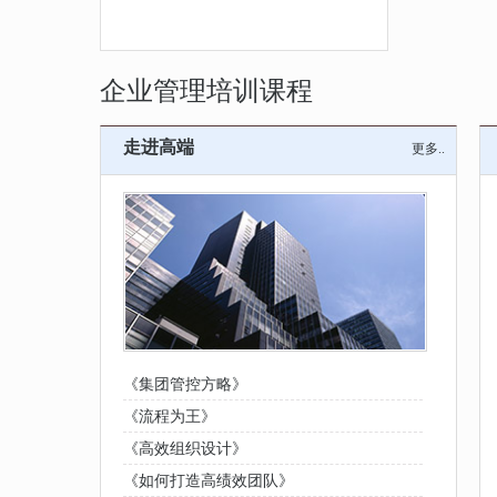
企业管理培训课程
走进高端
更多..
《集团管控方略》
《流程为王》
《高效组织设计》
《如何打造高绩效团队》