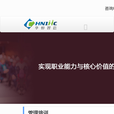
咨询电
管理培训