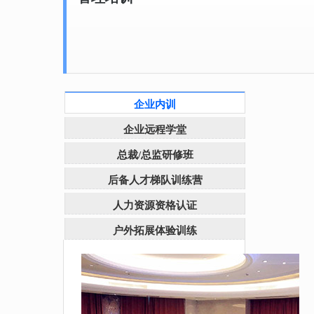
企业内训
企业远程学堂
总裁/总监研修班
后备人才梯队训练营
人力资源资格认证
户外拓展体验训练