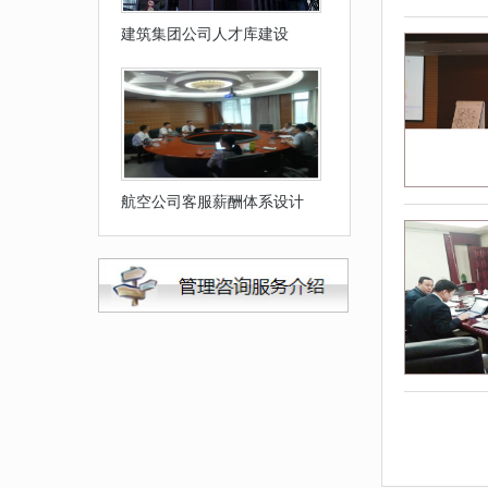
建筑集团公司人才库建设
航空公司客服薪酬体系设计