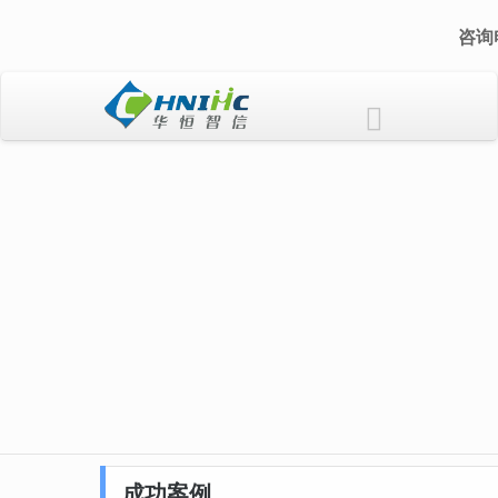
咨询电
成功案例