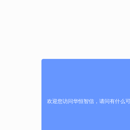
欢迎您访问华恒智信，请问有什么