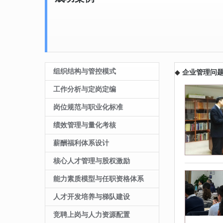
组织结构与管控模式
◆
企业管理问
工作分析与定岗定编
岗位规范与职业化标准
绩效管理与量化考核
薪酬福利体系设计
核心人才管理与股权激励
能力素质模型与任职资格体系
人才开发培养与梯队建设
竞聘上岗与人力资源配置